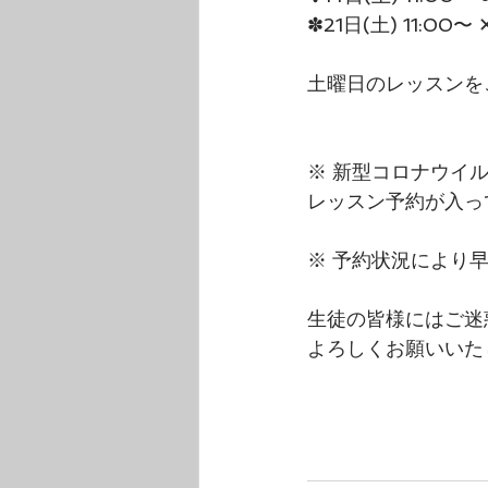
✽21日(土) 11:00〜 
土曜日のレッスンを
※ 新型コロナウイ
レッスン予約が入っ
※ 予約状況により
生徒の皆様にはご迷
よろしくお願いいた