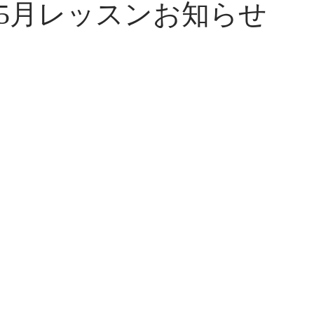
5月レッスンお知らせ