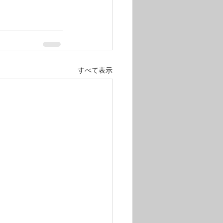
すべて表示