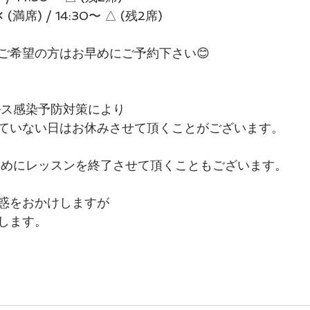
✕ (満席) / 14:30〜 △ (残2席)
ご希望の方はお早めにご予約下さい😊
ルス感染予防対策により
ていない日はお休みさせて頂くことがございます。
早めにレッスンを終了させて頂くこともございます。
惑をおかけしますが
します。