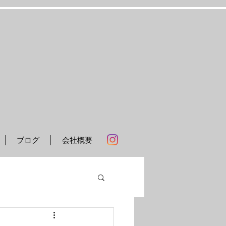
ブログ
会社概要