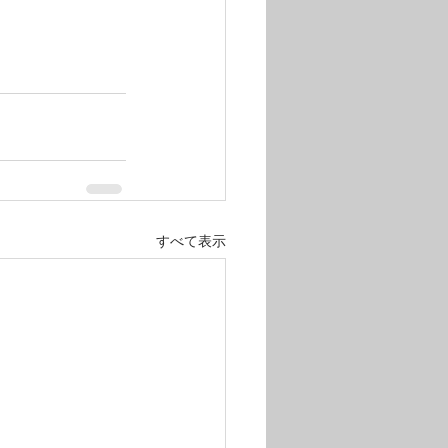
すべて表示