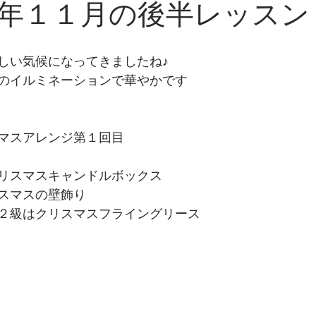
年１１月の後半レッスン
しい気候になってきましたね♪
のイルミネーションで華やかです
マスアレンジ第１回目
リスマスキャンドルボックス
スマスの壁飾り
２級はクリスマスフライングリース