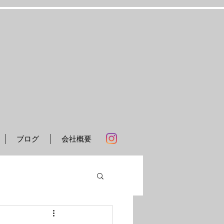
ブログ
会社概要