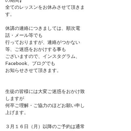
の期間】
全てのレッスンをお休みさせて頂きま
す。
休講の連絡につきましては、順次電
話・メール等でも
行っておりますが、連絡がつかない
等、ご迷惑をおかけする事も
ございますので、インスタグラム、
Facebook、ブログでも
お知らせさせて頂きます。
生徒の皆様には大変ご迷惑をおかけ致
しますが
何卒ご理解・ご協力のほどお願い申し
上げます。
３月１６日（月）以降のご予約は通常