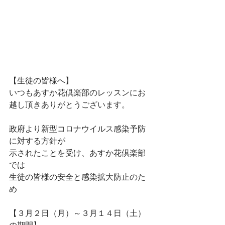
【生徒の皆様へ】
いつもあすか花倶楽部のレッスンにお
越し頂きありがとうございます。
政府より新型コロナウイルス感染予防
に対する方針が
示されたことを受け、あすか花倶楽部
では
生徒の皆様の安全と感染拡大防止のた
め
【３月２日（月）～３月１４日（土）