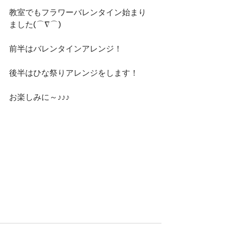
教室でもフラワーバレンタイン始まり
ました(⌒∇⌒)
前半はバレンタインアレンジ！
後半はひな祭りアレンジをします！
お楽しみに～♪♪♪