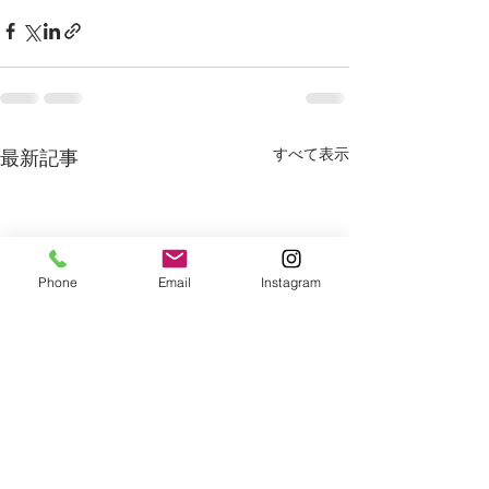
すべて表示
最新記事
Phone
Email
Instagram