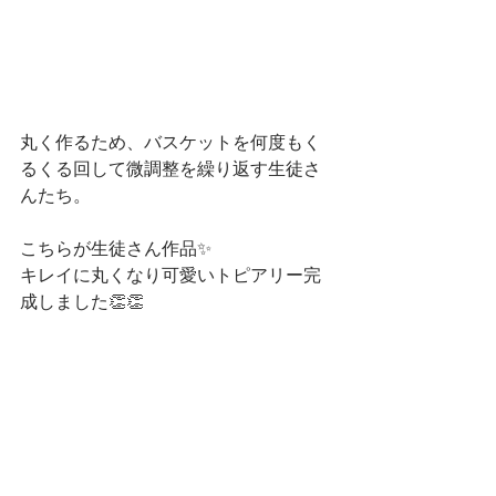
丸く作るため、バスケットを何度もく
るくる回して微調整を繰り返す生徒さ
んたち。
こちらが生徒さん作品✨
キレイに丸くなり可愛いトピアリー完
成しました👏👏