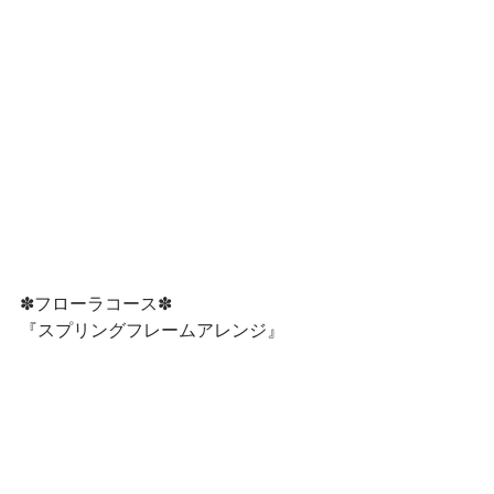
✽フローラコース✽
『スプリングフレームアレンジ』