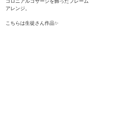
コロニアルコサージを飾ったフレーム
アレンジ。
こちらは生徒さん作品✨